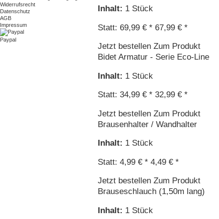
Widerrufsrecht
Inhalt
:
1 Stück
Datenschutz
AGB
Impressum
Statt: 69,99 € *
67,99 € *
Paypal
Jetzt bestellen
Zum Produkt
Bidet Armatur - Serie Eco-Line
Inhalt
:
1 Stück
Statt: 34,99 € *
32,99 € *
Jetzt bestellen
Zum Produkt
Brausenhalter / Wandhalter
Inhalt
:
1 Stück
Statt: 4,99 € *
4,49 € *
Jetzt bestellen
Zum Produkt
Brauseschlauch (1,50m lang)
Inhalt
:
1 Stück