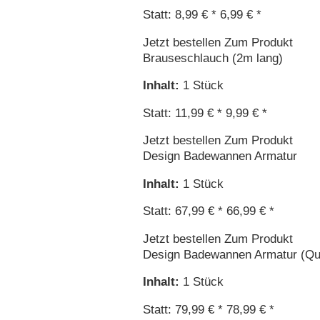
Statt: 8,99 € *
6,99 € *
Jetzt bestellen
Zum Produkt
Brauseschlauch (2m lang)
Inhalt
:
1 Stück
Statt: 11,99 € *
9,99 € *
Jetzt bestellen
Zum Produkt
Design Badewannen Armatur
Inhalt
:
1 Stück
Statt: 67,99 € *
66,99 € *
Jetzt bestellen
Zum Produkt
Design Badewannen Armatur (Qu
Inhalt
:
1 Stück
Statt: 79,99 € *
78,99 € *