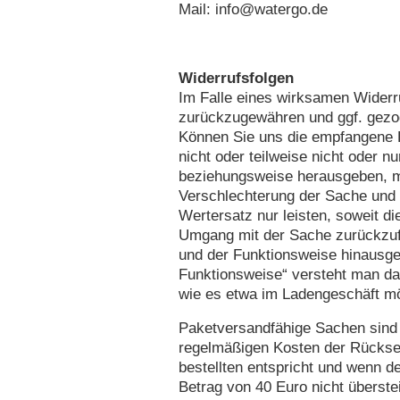
Mail: info@watergo.de
Widerrufsfolgen
Im Falle eines wirksamen Widerr
zurückzugewähren und ggf. gezo
Können Sie uns die empfangene L
nicht oder teilweise nicht oder 
beziehungsweise herausgeben, mü
Verschlechterung der Sache und
Wertersatz nur leisten, soweit d
Umgang mit der Sache zurückzufü
und der Funktionsweise hinausge
Funktionsweise“ versteht man da
wie es etwa im Ladengeschäft mög
Paketversandfähige Sachen sind
regelmäßigen Kosten der Rücksen
bestellten entspricht und wenn 
Betrag von 40 Euro nicht überste