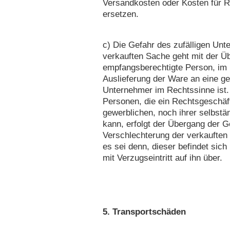
Versandkosten oder Kosten für Rü
ersetzen.
c) Die Gefahr des zufälligen Unt
verkauften Sache geht mit der Üb
empfangsberechtigte Person, im 
Auslieferung der Ware an eine ge
Unternehmer im Rechtssinne ist. 
Personen, die ein Rechtsgeschäf
gewerblichen, noch ihrer selbstä
kann, erfolgt der Übergang der G
Verschlechterung der verkauften
es sei denn, dieser befindet sich
mit Verzugseintritt auf ihn über.
5. Transportschäden