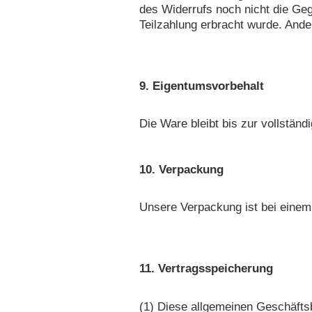
des Widerrufs noch nicht die Geg
Teilzahlung erbracht wurde. Ander
9. Eigentumsvorbehalt
Die Ware bleibt bis zur vollstän
10. Verpackung
Unsere Verpackung ist bei einem
11. Vertragsspeicherung
(1) Diese allgemeinen Geschäfts