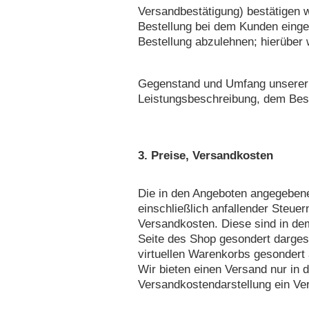
Versandbestätigung) bestätigen w
Bestellung bei dem Kunden einge
Bestellung abzulehnen; hierüber 
Gegenstand und Umfang unserer 
Leistungsbeschreibung, dem Best
3. Preise, Versandkosten
Die in den Angeboten angegebene
einschließlich anfallender Steue
Versandkosten. Diese sind in de
Seite des Shop gesondert darges
virtuellen Warenkorbs gesondert
Wir bieten einen Versand nur in 
Versandkostendarstellung ein Ve