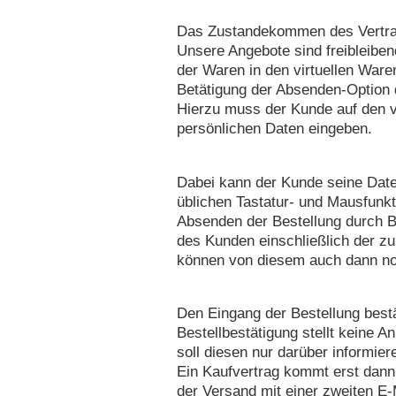
Das Zustandekommen des Vertrag
Unsere Angebote sind freibleiben
der Waren in den virtuellen Ware
Betätigung der Absenden-Option d
Hierzu muss der Kunde auf den v
persönlichen Daten eingeben.
Dabei kann der Kunde seine Date
üblichen Tastatur- und Mausfunkt
Absenden der Bestellung durch B
des Kunden einschließlich der z
können von diesem auch dann noc
Den Eingang der Bestellung bestä
Bestellbestätigung stellt keine
soll diesen nur darüber informier
Ein Kaufvertrag kommt erst dan
der Versand mit einer zweiten E