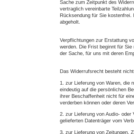
Sache zum Zeitpunkt des Widerru
vertraglich vereinbarte Teilzahlun
Rücksendung für Sie kostenfrei.
abgeholt.
Verpflichtungen zur Erstattung v
werden. Die Frist beginnt für Si
der Sache, für uns mit deren Em
Das Widerrufsrecht besteht nicht
1. zur Lieferung von Waren, die 
eindeutig auf die persönlichen B
ihrer Beschaffenheit nicht für e
verderben können oder deren Ver
2. zur Lieferung von Audio- oder
gelieferten Datenträger vom Verb
3. zur Lieferung von Zeitungen, Ze