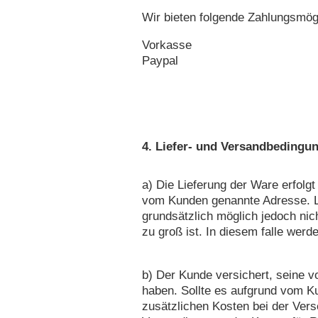
Wir bieten folgende Zahlungsmögl
Vorkasse
Paypal
4. Liefer- und Versandbedingu
a) Die Lieferung der Ware erfolgt
vom Kunden genannte Adresse. L
grundsätzlich möglich jedoch nic
zu groß ist. In diesem falle werd
b) Der Kunde versichert, seine vo
haben. Sollte es aufgrund vom K
zusätzlichen Kosten bei der Ver