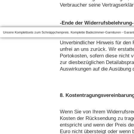
Verbraucher seine Vertragserklär
-Ende der Widerrufsbelehrung-
Unsere Komplettsets zum Schnäppchenpreis. Komplette Badezimmer-Garnituren - Garantie
Unverbindlicher Hinweis für den 
unfrei an uns zurück. Wir erstat
Portokosten, sofern diese nicht v
zur diesbezüglichen Detailabspr
Auswirkungen auf die Ausübung d
8. Kostentragungsvereinbarun
Wenn Sie von Ihrem Widerrufsre
Kosten der Rücksendung zu tragen
entspricht und wenn der Preis d
Euro nicht übersteigt oder wenn