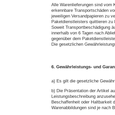
Alle Warenlieferungen sind vom 
erkennbare Transportschäden vorl
jeweiligen Versandpapieren zu v
Paketdienstleisters quittieren z
Soweit Transportbeschädigung äu
innerhalb von 6 Tagen nach Abli
gegenüber dem Paketdienstleiste
Die gesetzlichen Gewährleistung
6. Gewährleistungs- und Gara
a) Es gilt die gesetzliche Gewäh
b) Die Präsentation der Artikel au
Leistungsbeschreibung anzusehen 
Beschaffenheit oder Haltbarkeit
Warenabbildungen sind je nach B