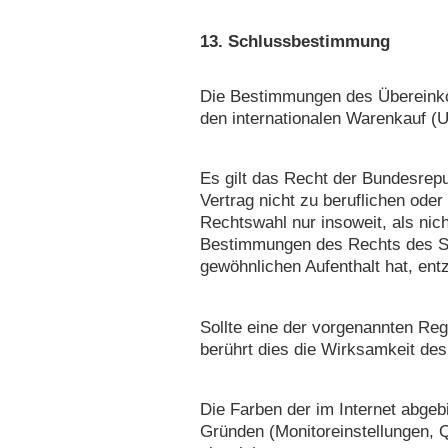
13. Schlussbestimmung
Die Bestimmungen des Übereinko
den internationalen Warenkauf (
Es gilt das Recht der Bundesrepu
Vertrag nicht zu beruflichen ode
Rechtswahl nur insoweit, als ni
Bestimmungen des Rechts des St
gewöhnlichen Aufenthalt hat, ent
Sollte eine der vorgenannten Re
berührt dies die Wirksamkeit des
Die Farben der im Internet abge
Gründen (Monitoreinstellungen, Qu