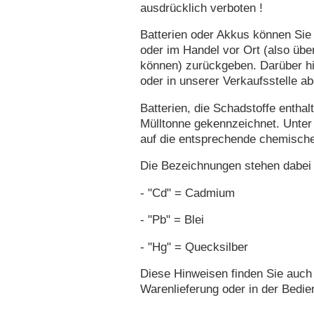
ausdrücklich verboten !
Batterien oder Akkus können Sie
oder im Handel vor Ort (also über
können) zurückgeben. Darüber h
oder in unserer Verkaufsstelle a
Batterien, die Schadstoffe entha
Mülltonne gekennzeichnet. Unter 
auf die entsprechende chemisch
Die Bezeichnungen stehen dabei 
- "Cd" = Cadmium
- "Pb" = Blei
- "Hg" = Quecksilber
Diese Hinweisen finden Sie auch
Warenlieferung oder in der Bedie