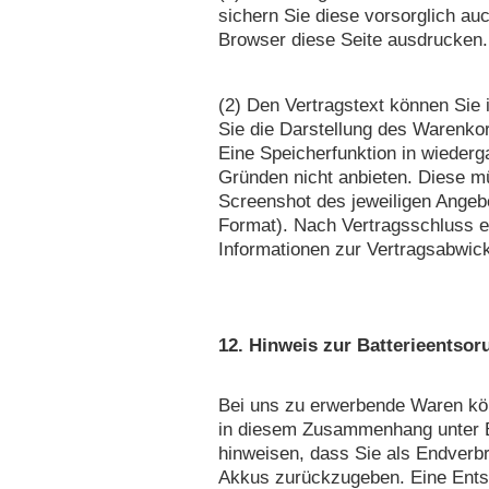
sichern Sie diese vorsorglich au
Browser diese Seite ausdrucken.
(2) Den Vertragstext können Sie
Sie die Darstellung des Warenko
Eine Speicherfunktion in wieder
Gründen nicht anbieten. Diese m
Screenshot des jeweiligen Angeb
Format). Nach Vertragsschluss er
Informationen zur Vertragsabwic
12. Hinweis zur Batterieentsor
Bei uns zu erwerbende Waren kön
in diesem Zusammenhang unter B
hinweisen, dass Sie als Endverbra
Akkus zurückzugeben. Eine Ents