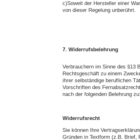
c)Soweit der Hersteller einer Wa
von dieser Regelung unberührt.
7. Widerrufsbelehrung
Verbrauchern im Sinne des §13 B
Rechtsgeschäft zu einem Zwecke 
ihrer selbständige beruflichen T
Vorschriften des Fernabsatzrech
nach der folgenden Belehrung zu
Widerrufsrecht
Sie können Ihre Vertragserkläru
Gründen in Textform (z.B. Brief,