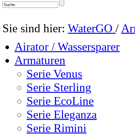
Sie sind hier:
WaterGO
/
Ar
Airator / Wassersparer
Armaturen
Serie Venus
Serie Sterling
Serie EcoLine
Serie Eleganza
Serie Rimini