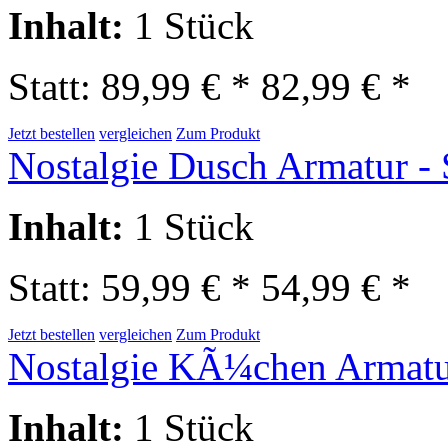
Inhalt
:
1 Stück
Statt: 89,99 € *
82,99 € *
Jetzt bestellen
vergleichen
Zum Produkt
Nostalgie Dusch Armatur - S
Inhalt
:
1 Stück
Statt: 59,99 € *
54,99 € *
Jetzt bestellen
vergleichen
Zum Produkt
Nostalgie KÃ¼chen Armatur 
Inhalt
:
1 Stück