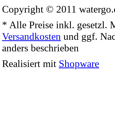
Copyright © 2011 watergo.d
* Alle Preise inkl. gesetzl.
Versandkosten
und ggf. Na
anders beschrieben
Realisiert mit
Shopware