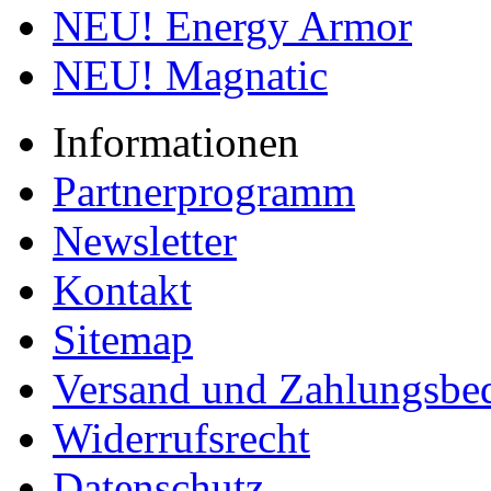
NEU! Energy Armor
NEU! Magnatic
Informationen
Partnerprogramm
Newsletter
Kontakt
Sitemap
Versand und Zahlungsbe
Widerrufsrecht
Datenschutz