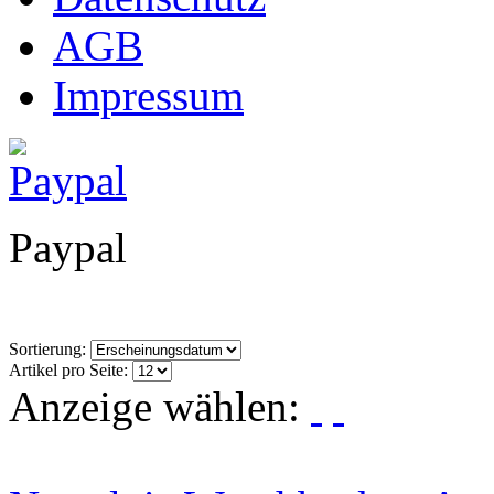
AGB
Impressum
Paypal
Sortierung:
Artikel pro Seite:
Anzeige wählen: