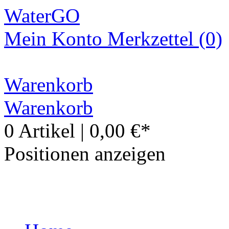
WaterGO
Mein Konto
Merkzettel (0)
Warenkorb
Warenkorb
0 Artikel
|
0,00 €*
Positionen anzeigen