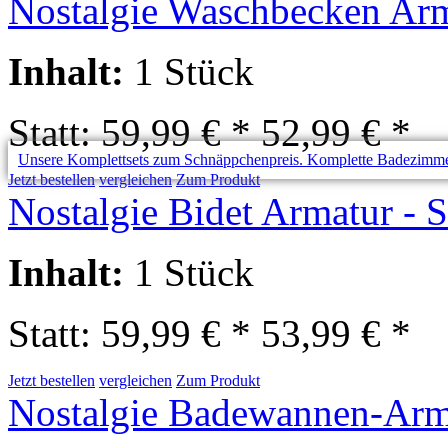
Nostalgie Waschbecken Arma
Inhalt
:
1 Stück
Statt: 59,99 € *
52,99 € *
Unsere Komplettsets zum Schnäppchenpreis. Komplette Badezimmer-
Jetzt bestellen
vergleichen
Zum Produkt
Nostalgie Bidet Armatur - S
Inhalt
:
1 Stück
Statt: 59,99 € *
53,99 € *
Jetzt bestellen
vergleichen
Zum Produkt
Nostalgie Badewannen-Armat