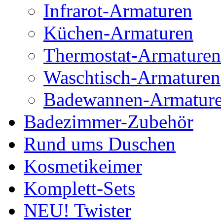
Infrarot-Armaturen
Küchen-Armaturen
Thermostat-Armaturen
Waschtisch-Armaturen
Badewannen-Armatur
Badezimmer-Zubehör
Rund ums Duschen
Kosmetikeimer
Komplett-Sets
NEU! Twister