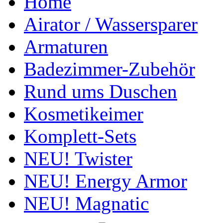
Home
Airator / Wassersparer
Armaturen
Badezimmer-Zubehör
Rund ums Duschen
Kosmetikeimer
Komplett-Sets
NEU! Twister
NEU! Energy Armor
NEU! Magnatic