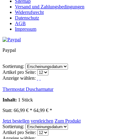
Sitemap
Versand und Zahlungsbedingungen
Widerrufsrecht
Datenschutz
AGB
Impressum
Paypal
Sortierung:
Artikel pro Seite:
Anzeige wählen:
Thermostat Duscharmatur
Inhalt
:
1 Stück
Statt: 66,99 € *
64,99 € *
Jetzt bestellen
vergleichen
Zum Produkt
Sortierung:
Artikel pro Seite:
Anzeige wählen: